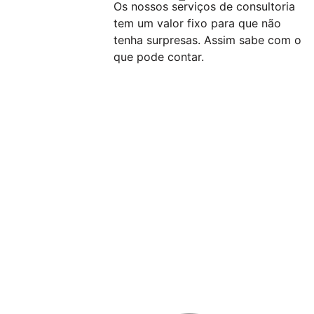
Os nossos serviços de consultoria
tem um valor fixo para que não
tenha surpresas. Assim sabe com o
que pode contar.