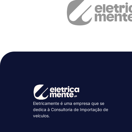
Eletricamente é uma empresa que se
dedica à Consultoria de Importação de
veículos.