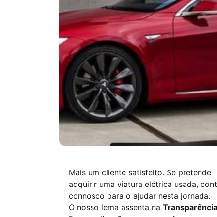
Mais um cliente satisfeito. Se pretende
adquirir uma viatura elétrica usada, con
connosco para o ajudar nesta jornada.
O nosso lema assenta na
Transparência