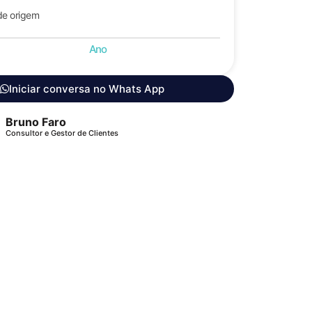
de origem
Ano
Iniciar conversa no Whats App
Bruno Faro
Consultor e Gestor de Clientes