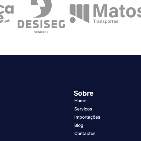
Sobre
Home
Serviços
Importações
Blog
Contactos