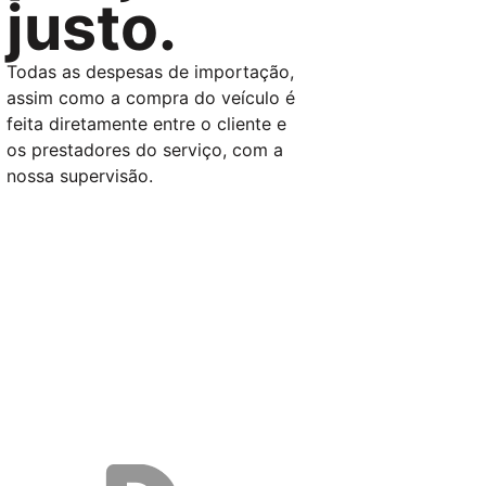
justo.
Todas as despesas de importação,
assim como a compra do veículo é
feita diretamente entre o cliente e
os prestadores do serviço, com a
nossa supervisão.