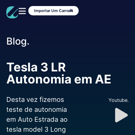
Importar Um Carro
Blog.
Tesla 3 LR
Autonomia em AE
Desta vez fizemos
Youtube.
teste de autonomia
em Auto Estrada ao
tesla model 3 Long