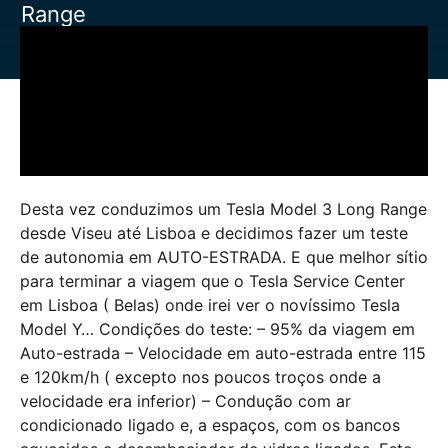
Range
Desta vez conduzimos um Tesla Model 3 Long Range
desde Viseu até Lisboa e decidimos fazer um teste
de autonomia em AUTO-ESTRADA. E que melhor sítio
para terminar a viagem que o Tesla Service Center
em Lisboa ( Belas) onde irei ver o novíssimo Tesla
Model Y… Condições do teste: – 95% da viagem em
Auto-estrada – Velocidade em auto-estrada entre 115
e 120km/h ( excepto nos poucos troços onde a
velocidade era inferior) – Condução com ar
condicionado ligado e, a espaços, com os bancos