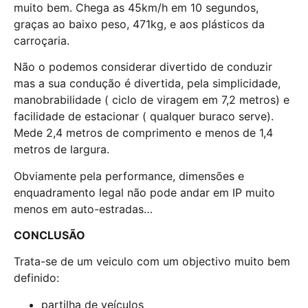
muito bem. Chega as 45km/h em 10 segundos,
graças ao baixo peso, 471kg, e aos plásticos da
carroçaria.
Não o podemos considerar divertido de conduzir
mas a sua condução é divertida, pela simplicidade,
manobrabilidade ( ciclo de viragem em 7,2 metros) e
facilidade de estacionar ( qualquer buraco serve).
Mede 2,4 metros de comprimento e menos de 1,4
metros de largura.
Obviamente pela performance, dimensões e
enquadramento legal não pode andar em IP muito
menos em auto-estradas…
CONCLUSÃO
Trata-se de um veiculo com um objectivo muito bem
definido:
partilha de veículos