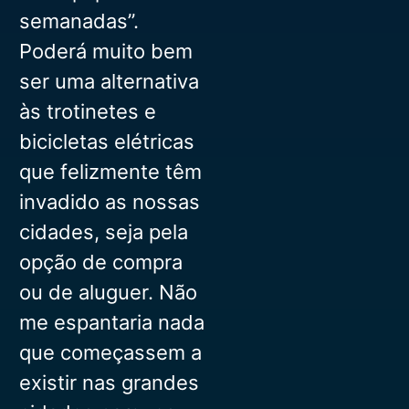
semanadas”.
Poderá muito bem
ser uma alternativa
às trotinetes e
bicicletas elétricas
que felizmente têm
invadido as nossas
cidades, seja pela
opção de compra
ou de aluguer. Não
me espantaria nada
que começassem a
existir nas grandes