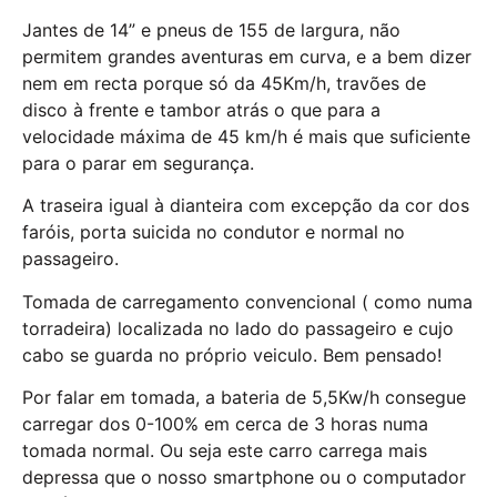
Jantes de 14” e pneus de 155 de largura, não
permitem grandes aventuras em curva, e a bem dizer
nem em recta porque só da 45Km/h, travões de
disco à frente e tambor atrás o que para a
velocidade máxima de 45 km/h é mais que suficiente
para o parar em segurança.
A traseira igual à dianteira com excepção da cor dos
faróis, porta suicida no condutor e normal no
passageiro.
Tomada de carregamento convencional ( como numa
torradeira) localizada no lado do passageiro e cujo
cabo se guarda no próprio veiculo. Bem pensado!
Por falar em tomada, a bateria de 5,5Kw/h consegue
carregar dos 0-100% em cerca de 3 horas numa
tomada normal. Ou seja este carro carrega mais
depressa que o nosso smartphone ou o computador