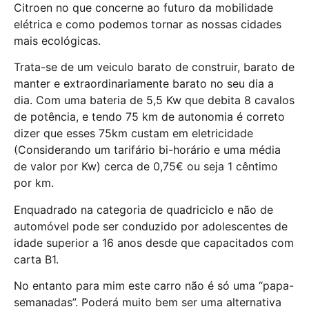
Citroen no que concerne ao futuro da mobilidade
elétrica e como podemos tornar as nossas cidades
mais ecológicas.
Trata-se de um veiculo barato de construir, barato de
manter e extraordinariamente barato no seu dia a
dia. Com uma bateria de 5,5 Kw que debita 8 cavalos
de potência, e tendo 75 km de autonomia é correto
dizer que esses 75km custam em eletricidade
(Considerando um tarifário bi-horário e uma média
de valor por Kw) cerca de 0,75€ ou seja 1 cêntimo
por km.
Enquadrado na categoria de quadriciclo e não de
automóvel pode ser conduzido por adolescentes de
idade superior a 16 anos desde que capacitados com
carta B1.
No entanto para mim este carro não é só uma “papa-
semanadas”. Poderá muito bem ser uma alternativa