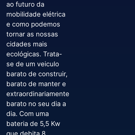
ao futuro da
mobilidade elétrica
e como podemos
tornar as nossas
cidades mais
ecológicas. Trata-
se de um veiculo
barato de construir,
barato de manter e
extraordinariamente
barato no seu dia a
dia. Com uma
bateria de 5,5 Kw
que debita 8