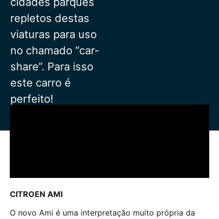
cidades parques
repletos destas
viaturas para uso
no chamado “car-
share”. Para isso
este carro é
perfeito!
CITROEN AMI
O novo Ami é uma interpretação muito própria da