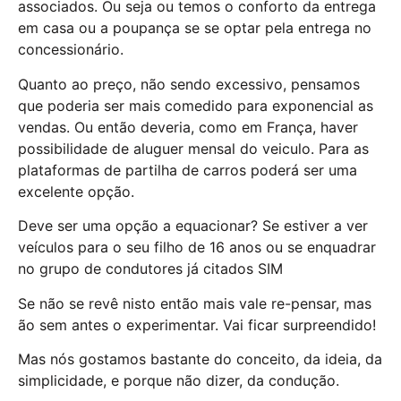
associados. Ou seja ou temos o conforto da entrega
em casa ou a poupança se se optar pela entrega no
concessionário.
Quanto ao preço, não sendo excessivo, pensamos
que poderia ser mais comedido para exponencial as
vendas. Ou então deveria, como em França, haver
possibilidade de aluguer mensal do veiculo. Para as
plataformas de partilha de carros poderá ser uma
excelente opção.
Deve ser uma opção a equacionar? Se estiver a ver
veículos para o seu filho de 16 anos ou se enquadrar
no grupo de condutores já citados SIM
Se não se revê nisto então mais vale re-pensar, mas
ão sem antes o experimentar. Vai ficar surpreendido!
Mas nós gostamos bastante do conceito, da ideia, da
simplicidade, e porque não dizer, da condução.