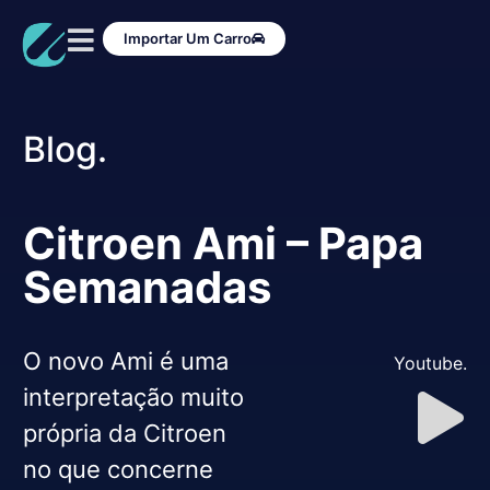
Importar Um Carro
Blog.
Citroen Ami – Papa
Semanadas
O novo Ami é uma
Youtube.
interpretação muito
própria da Citroen
no que concerne