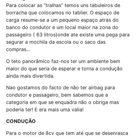
Para colocar as “tralhas” temos uns tabuleiros de
borracha que colocamos no tablier. O espaço de
carga resume-se a um pequeno espaço atras do
banco do condutor e um local maior na zona do
passageiro ( 63 litros)onde ate existe uma pega para
segurar a mochila da escola ou o saco das
compras…
O teto panorâmico faz-nos ter um ambiente bem
maior do que seria de esperar e torna a condução
ainda mais divertida.
Nao gostamos do facto de não ter airbag para
condutor e passageiro, bem sabemos que a
categoria em que se enquadra não o obriga mas
poderia ter! E era mais uma valia!
CONDUÇÃO
Para o motor de 8cv que tem até que se desenrasca