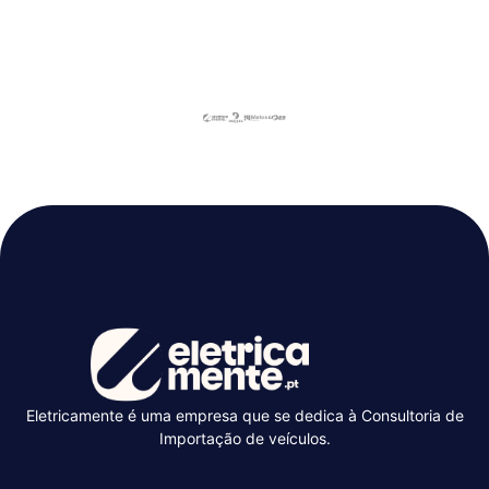
Eletricamente é uma empresa que se dedica à Consultoria de
Importação de veículos.