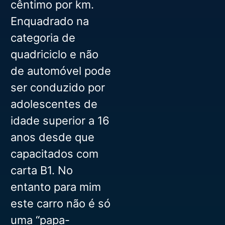
cêntimo por km.
Enquadrado na
categoria de
quadriciclo e não
de automóvel pode
ser conduzido por
adolescentes de
idade superior a 16
anos desde que
capacitados com
carta B1. No
entanto para mim
este carro não é só
uma “papa-