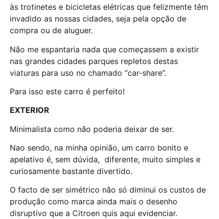
às trotinetes e bicicletas elétricas que felizmente têm
invadido as nossas cidades, seja pela opção de
compra ou de aluguer.
Não me espantaria nada que começassem a existir
nas grandes cidades parques repletos destas
viaturas para uso no chamado “car-share”.
Para isso este carro é perfeito!
EXTERIOR
Minimalista como não poderia deixar de ser.
Nao sendo, na minha opinião, um carro bonito e
apelativo é, sem dúvida,
diferente, muito simples e
curiosamente bastante divertido.
O facto de ser simétrico não só diminui os custos de
produção como marca ainda mais o desenho
disruptivo que a Citroen quis aqui evidenciar.