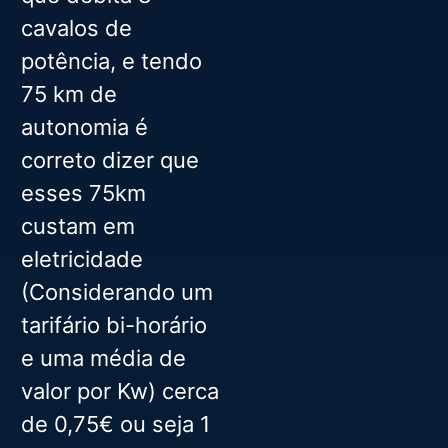
cavalos de
potência, e tendo
75 km de
autonomia é
correto dizer que
esses 75km
custam em
eletricidade
(Considerando um
tarifário bi-horário
e uma média de
valor por Kw) cerca
de 0,75€ ou seja 1