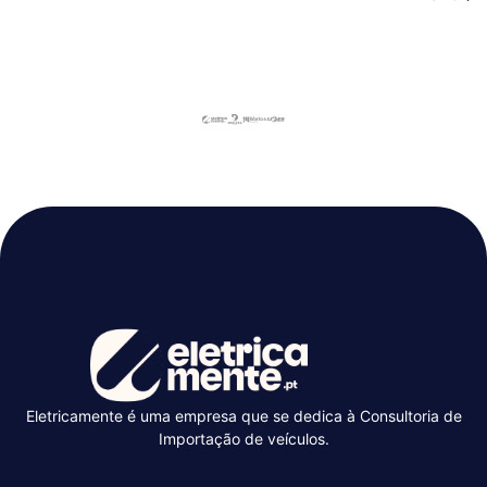
Eletricamente é uma empresa que se dedica à Consultoria de
Importação de veículos.