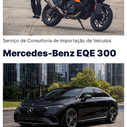
Serviço de Consultoria de Importação de Veículos.
Mercedes-Benz EQE 300