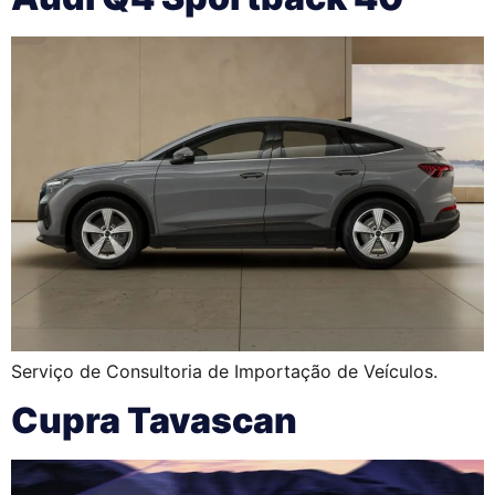
Serviço de Consultoria de Importação de Veículos.
Cupra Tavascan