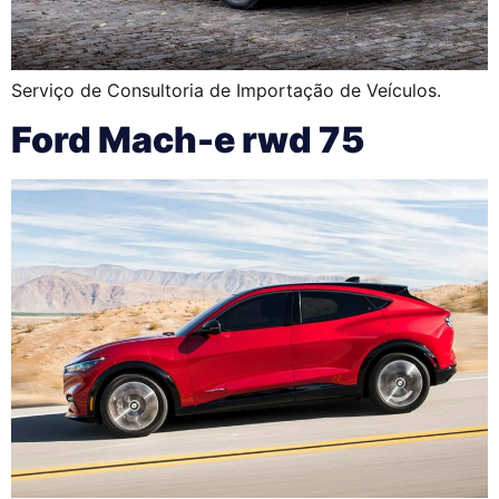
Serviço de Consultoria de Importação de Veículos.
Ford Mach-e rwd 75