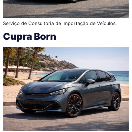
Serviço de Consultoria de Importação de Veículos.
Cupra Born