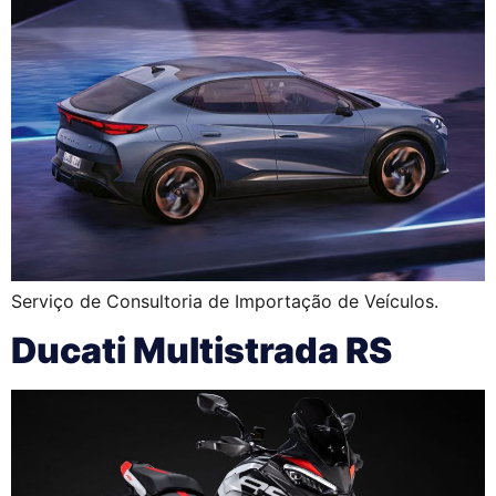
Serviço de Consultoria de Importação de Veículos.
Ducati Multistrada RS