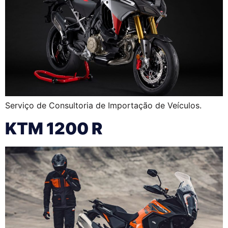
Serviço de Consultoria de Importação de Veículos.
KTM 1200 R