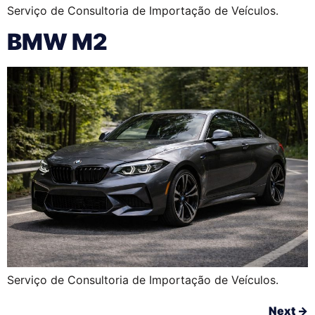
Serviço de Consultoria de Importação de Veículos.
BMW M2
Serviço de Consultoria de Importação de Veículos.
Next
→