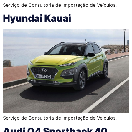
Serviço de Consultoria de Importação de Veículos.
Hyundai Kauai
Serviço de Consultoria de Importação de Veículos.
Audi Q4 Sportback 40