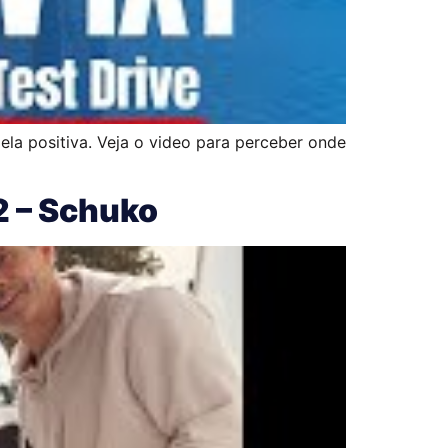
ela positiva. Veja o video para perceber onde
2 – Schuko