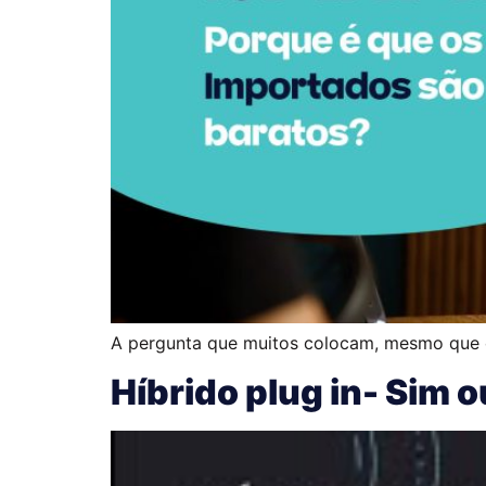
A pergunta que muitos colocam, mesmo que e
Híbrido plug in- Sim 