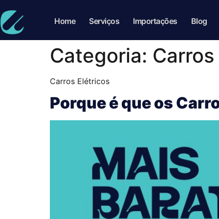
Home
Serviços
Importações
Blog
Categoria:
Carros 
Carros Elétricos
Porque é que os Carr