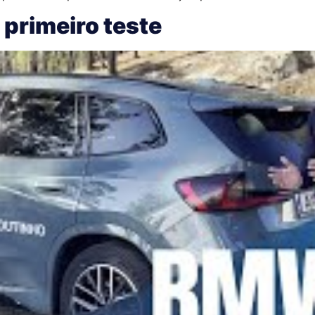
 primeiro teste