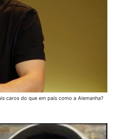
ais caros do que em país como a Alemanha?