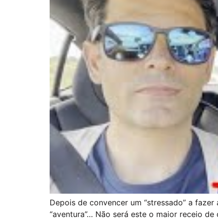
Depois de convencer um “stressado” a fazer 
“aventura”… Não será este o maior receio de 