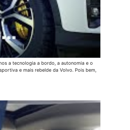
mos a tecnologia a bordo, a autonomia e o
portiva e mais rebelde da Volvo. Pois bem,