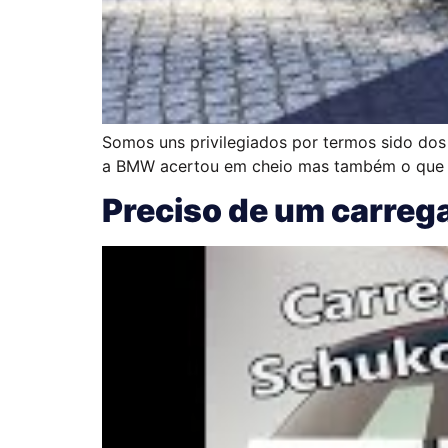
Somos uns privilegiados por termos sido dos 
a BMW acertou em cheio mas também o que n
Preciso de um carreg