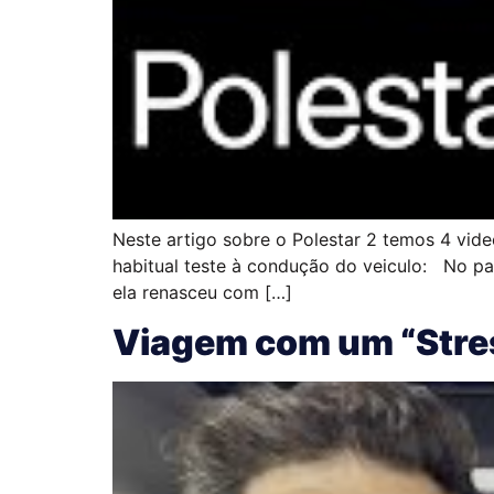
Neste artigo sobre o Polestar 2 temos 4 vid
habitual teste à condução do veiculo: No pa
ela renasceu com […]
Viagem com um “Stre